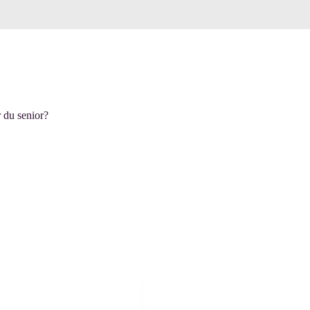
 du senior?