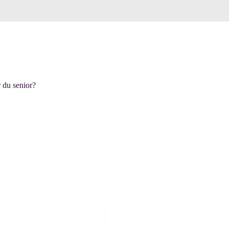
 du senior?