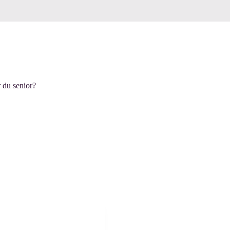
 du senior?