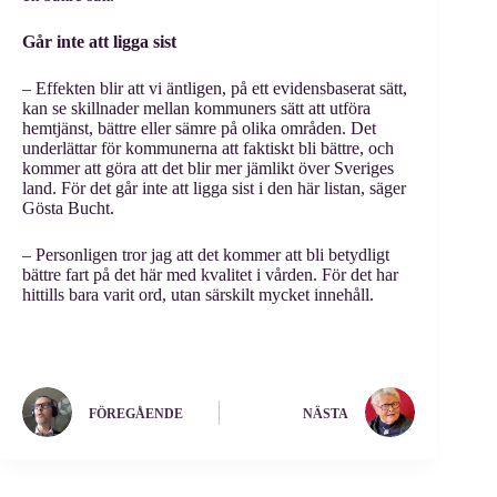
Går inte att ligga sist
– Effekten blir att vi äntligen, på ett evidensbaserat sätt,
kan se skillnader mellan kommuners sätt att utföra
hemtjänst, bättre eller sämre på olika områden. Det
underlättar för kommunerna att faktiskt bli bättre, och
kommer att göra att det blir mer jämlikt över Sveriges
land. För det går inte att ligga sist i den här listan, säger
Gösta Bucht.
– Personligen tror jag att det kommer att bli betydligt
bättre fart på det här med kvalitet i vården. För det har
hittills bara varit ord, utan särskilt mycket innehåll.
FÖREGÅENDE
NÄSTA