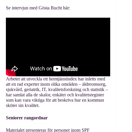
Se intervjun med Gösta Bucht här:
Arbetet att utveckla ett hemtjänstindex har inletts med
att en rad experter inom olika områden – äldreomsorg,
sjukvård, geriatrik, IT, kvalitetsforskning och statistik –
har samlat alla de skalor, enkäter och kvalitetsregister
som kan vara viktiga för att beskriva hur en kommun
sköter sin kvalitet.
Seniorer rangordnar
Materialet presenteras för personer inom SPF