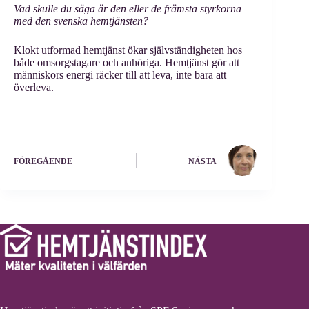
Vad skulle du säga är den eller de främsta styrkorna
med den svenska hemtjänsten?
Klokt utformad hemtjänst ökar självständigheten hos
både omsorgstagare och anhöriga. Hemtjänst gör att
människors energi räcker till att leva, inte bara att
överleva.
FÖREGÅENDE
NÄSTA