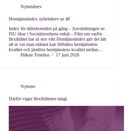
Nyhetsbrev
Hemtjänstindex nyhetsbrev nr 48
Index för äldreboenden på gång – Användningen av
ISU ökar i Socialstyrelsens enkät – Film om varför
flexibilitet har så stor vikt Hemtjänstindex gör det lätt
att se var man enklast kan förbättra hemtjänstens
kvalitet och jämföra hemtjänstens kvalitet mellan…
Håkan Tenelius
17 juni 2026
Nyheter
Därför väger flexibiliteten tungt