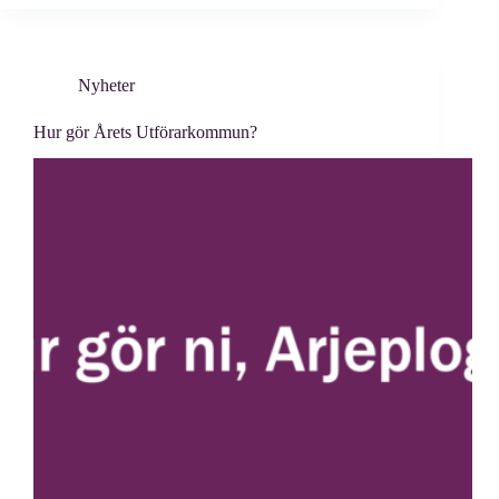
Nyheter
Hur gör Årets Utförarkommun?