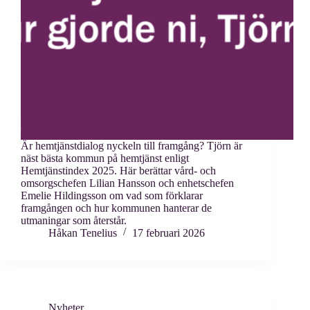
Är hemtjänstdialog nyckeln till framgång? Tjörn är
näst bästa kommun på hemtjänst enligt
Hemtjänstindex 2025. Här berättar vård- och
omsorgschefen Lilian Hansson och enhetschefen
Emelie Hildingsson om vad som förklarar
framgången och hur kommunen hanterar de
utmaningar som återstår.
Håkan Tenelius
17 februari 2026
Nyheter