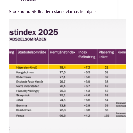
Stockholm: Skillnader i stadsdelarnas hemtjänst