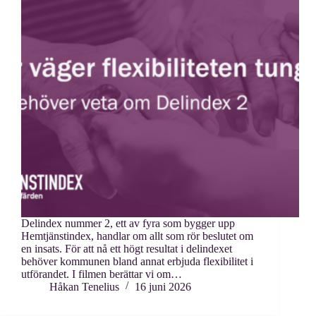
Delindex nummer 2, ett av fyra som bygger upp
Hemtjänstindex, handlar om allt som rör beslutet om
en insats. För att nå ett högt resultat i delindexet
behöver kommunen bland annat erbjuda flexibilitet i
utförandet. I filmen berättar vi om…
Håkan Tenelius
16 juni 2026