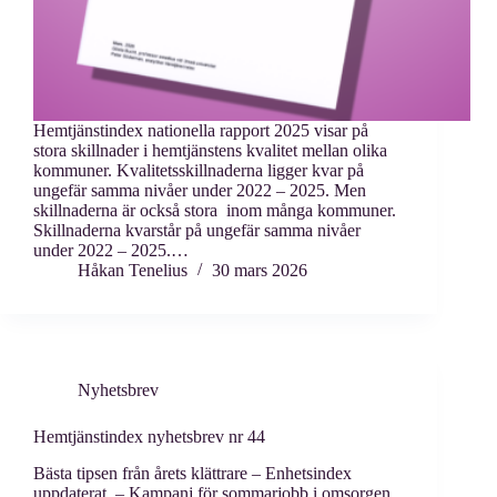
Hemtjänstindex nationella rapport 2025 visar på
stora skillnader i hemtjänstens kvalitet mellan olika
kommuner. Kvalitetsskillnaderna ligger kvar på
ungefär samma nivåer under 2022 – 2025. Men
skillnaderna är också stora inom många kommuner.
Skillnaderna kvarstår på ungefär samma nivåer
under 2022 – 2025.…
Håkan Tenelius
30 mars 2026
Nyhetsbrev
Hemtjänstindex nyhetsbrev nr 44
Bästa tipsen från årets klättrare – Enhetsindex
uppdaterat – Kampanj för sommarjobb i omsorgen