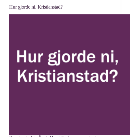
Hur gjorde ni, Kristianstad?