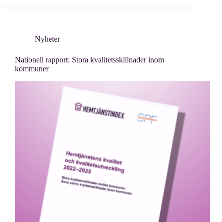
Nyheter
Nationell rapport: Stora kvalitetsskillnader inom
kommuner