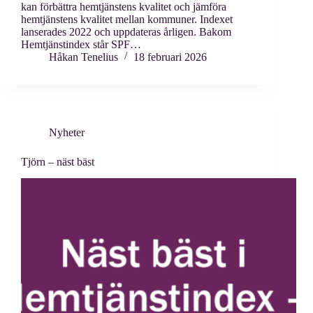
kan förbättra hemtjänstens kvalitet och jämföra
hemtjänstens kvalitet mellan kommuner. Indexet
lanserades 2022 och uppdateras årligen. Bakom
Hemtjänstindex står SPF…
Håkan Tenelius
18 februari 2026
Nyheter
Tjörn – näst bäst